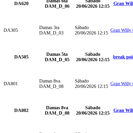
Damas 6ta
Sábado
DA620
Gran Wil
DAM_D_06
20/06/2026 12:15
Damas 3ra
Sábado
DA305
Gran Willy
DAM_D_03
20/06/2026 12:15
Damas 5ta
Sábado
DA505
break poi
DAM_D_05
20/06/2026 12:15
Damas 8va
Sábado
DA801
Gran Willy
DAM_D_08
20/06/2026 12:15
Damas 8va
Sábado
DA802
Gran Wil
DAM_D_08
20/06/2026 12:15