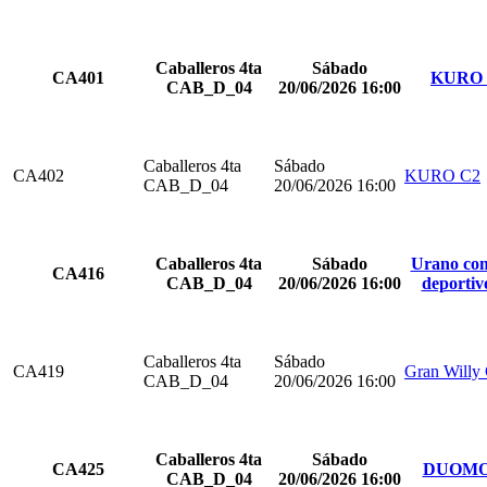
Caballeros 4ta
Sábado
CA401
KURO 
CAB_D_04
20/06/2026 16:00
Caballeros 4ta
Sábado
CA402
KURO C2
CAB_D_04
20/06/2026 16:00
Caballeros 4ta
Sábado
Urano com
CA416
CAB_D_04
20/06/2026 16:00
deportiv
Caballeros 4ta
Sábado
CA419
Gran Willy
CAB_D_04
20/06/2026 16:00
Caballeros 4ta
Sábado
CA425
DUOMO
CAB_D_04
20/06/2026 16:00