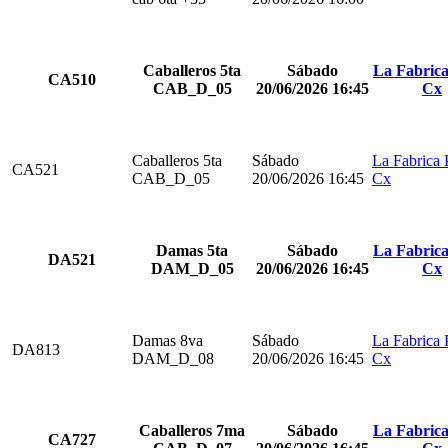
Caballeros 5ta
Sábado
La Fabrica
CA510
CAB_D_05
20/06/2026 16:45
Cx
Caballeros 5ta
Sábado
La Fabrica 
CA521
CAB_D_05
20/06/2026 16:45
Cx
Damas 5ta
Sábado
La Fabrica
DA521
DAM_D_05
20/06/2026 16:45
Cx
Damas 8va
Sábado
La Fabrica 
DA813
DAM_D_08
20/06/2026 16:45
Cx
Caballeros 7ma
Sábado
La Fabrica
CA727