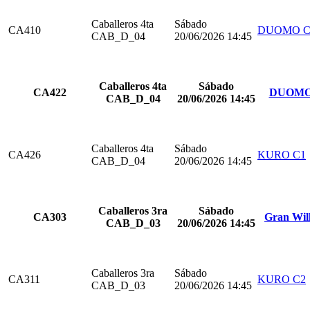
Caballeros 4ta
Sábado
CA410
DUOMO C
CAB_D_04
20/06/2026 14:45
Caballeros 4ta
Sábado
CA422
DUOMO
CAB_D_04
20/06/2026 14:45
Caballeros 4ta
Sábado
CA426
KURO C1
CAB_D_04
20/06/2026 14:45
Caballeros 3ra
Sábado
CA303
Gran Wil
CAB_D_03
20/06/2026 14:45
Caballeros 3ra
Sábado
CA311
KURO C2
CAB_D_03
20/06/2026 14:45